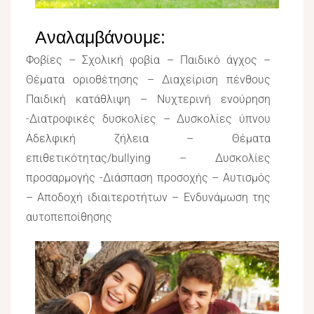
Αναλαμβάνουμε:
Φοβίες – Σχολική φοβία – Παιδικό άγχος –
Θέματα οριοθέτησης – Διαχείριση πένθους
Παιδική κατάθλιψη – Νυχτερινή ενούρηση
-Διατροφικές δυσκολίες – Δυσκολίες ύπνου
Αδελφική ζήλεια – Θέματα
επιθετικότητας/bullying – Δυσκολίες
προσαρμογής -Διάσπαση προσοχής – Αυτισμός
– Αποδοχή ιδιαιτεροτήτων – Ενδυνάμωση της
αυτοπεποίθησης