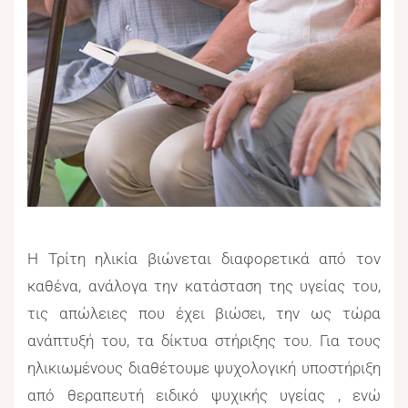
Η Τρίτη ηλικία βιώνεται διαφορετικά από τον
καθένα, ανάλογα την κατάσταση της υγείας του,
τις απώλειες που έχει βιώσει, την ως τώρα
ανάπτυξή του, τα δίκτυα στήριξης του. Για τους
ηλικιωμένους διαθέτουμε ψυχολογική υποστήριξη
από θεραπευτή ειδικό ψυχικής υγείας , ενώ