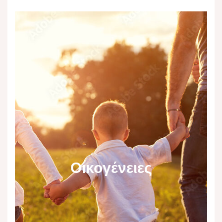
Οικογένειες