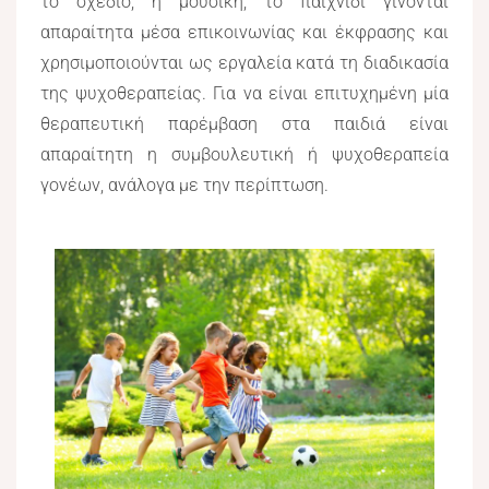
το σχέδιο, η μουσική, το παιχνίδι γίνονται
απαραίτητα μέσα επικοινωνίας και έκφρασης και
χρησιμοποιούνται ως εργαλεία κατά τη διαδικασία
της ψυχοθεραπείας. Για να είναι επιτυχημένη μία
θεραπευτική παρέμβαση στα παιδιά είναι
απαραίτητη η συμβουλευτική ή ψυχοθεραπεία
γονέων, ανάλογα με την περίπτωση.