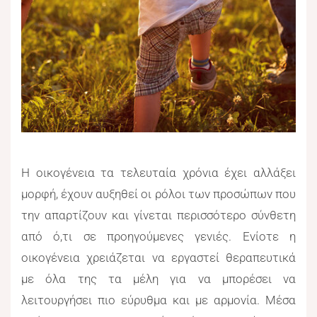
Η οικογένεια τα τελευταία χρόνια έχει αλλάξει
μορφή, έχουν αυξηθεί οι ρόλοι των προσώπων που
την απαρτίζουν και γίνεται περισσότερο σύνθετη
από ό,τι σε προηγούμενες γενιές. Ενίοτε η
οικογένεια χρειάζεται να εργαστεί θεραπευτικά
με όλα της τα μέλη για να μπορέσει να
λειτουργήσει πιο εύρυθμα και με αρμονία. Μέσα