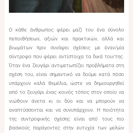
Ο κάθε άνθρωπος φέρει μαζί του ένα σύνολο
πεποιθήσεων, αξιών και πρακτικών, αλλά και
βιωμάτων πριν συνάψει σχέσεις με έναν/μία
σύντροφο που φέρει αντίστοιχα τα δικά του/της.
Όταν ένα ζευγάρι αντιμετωπίζει προβλήματα στη
σχέση του, είναι σημαντικό να δούμε κατά πόσο
υπάρχουν καλά θεμέλια, ώστε να δημιουργηθεί
από το ζευγάρι ένας κοινός τόπος στον οποίο να
νιώθουν άνετα κι οι δύο και να μπορούν να
αναπτύσσονται και να συνυπάρχουν. Η ποιότητα
της συντροφικής σχέσης είναι από τους πιο
βασικούς παράγοντες στην ευτυχία των μελών