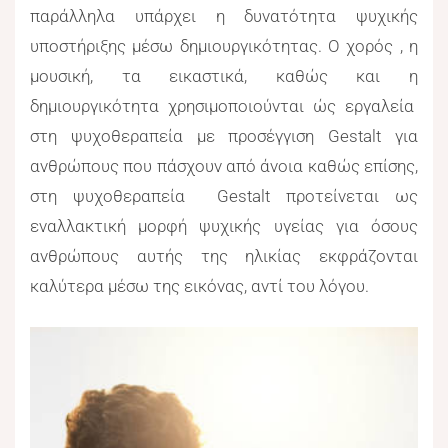
παράλληλα υπάρχει η δυνατότητα ψυχικής
υποστήριξης μέσω δημιουργικότητας. Ο χορός , η
μουσική, τα εικαστικά, καθώς και η
δημιουργικότητα χρησιμοποιούνται ώς εργαλεία
στη ψυχοθεραπεία με προσέγγιση Gestalt για
ανθρώπους που πάσχουν από άνοια καθώς επίσης,
στη ψυχοθεραπεία Gestalt προτείνεται ως
εναλλακτική μορφή ψυχικής υγείας για όσους
ανθρώπους αυτής της ηλικίας εκφράζονται
καλύτερα μέσω της εικόνας, αντί του λόγου.