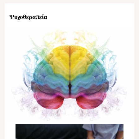
Ψυχοθεραπεία