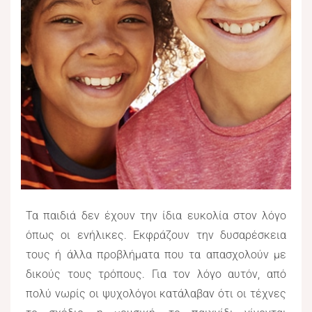
Τα παιδιά δεν έχουν την ίδια ευκολία στον λόγο
όπως οι ενήλικες. Εκφράζουν την δυσαρέσκεια
τους ή άλλα προβλήματα που τα απασχολούν με
δικούς τους τρόπους. Για τον λόγο αυτόν, από
πολύ νωρίς οι ψυχολόγοι κατάλαβαν ότι οι τέχνες