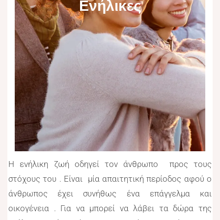
Ενήλικες
Η ενήλικη ζωή οδηγεί τον άνθρωπο προς τους
στόχους του . Είναι μία απαιτητική περίοδος αφού ο
άνθρωπος έχει συνήθως ένα επάγγελμα και
οικογένεια . Για να μπορεί να λάβει τα δώρα της