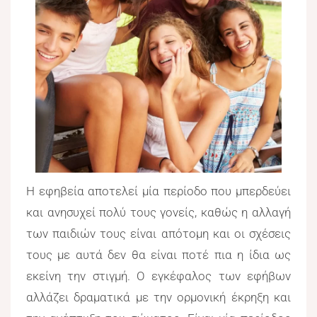
Η εφηβεία αποτελεί μία περίοδο που μπερδεύει
και ανησυχεί πολύ τους γονείς, καθώς η αλλαγή
των παιδιών τους είναι απότομη και οι σχέσεις
τους με αυτά δεν θα είναι ποτέ πια η ίδια ως
εκείνη την στιγμή. Ο εγκέφαλος των εφήβων
αλλάζει δραματικά με την ορμονική έκρηξη και