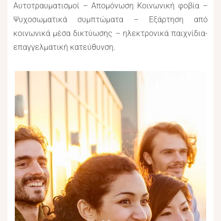
Αυτοτραυματισμοί – Απομόνωση Κοινωνική φοβία –
Ψυχοσωματικά συμπτώματα – Εξάρτηση από
κοινωνικά μέσα δικτύωσης – ηλεκτρονικά παιχνίδια-
επαγγελματική κατεύθυνση.