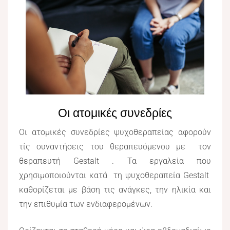
Οι ατομικές συνεδρίες
Οι ατομικές συνεδρίες ψυχοθεραπείας αφορούν
τίς συναντήσεις του θεραπευόμενου με τον
θεραπευτή Gestalt . Τα εργαλεία που
χρησιμοποιούνται κατά τη ψυχοθεραπεία Gestalt
καθορίζεται με βάση τις ανάγκες, την ηλικία και
την επιθυμία των ενδιαφερομένων.