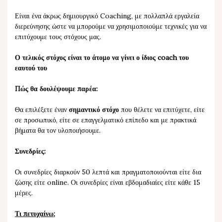
Είναι ένα άκρως δημιουργικό Coaching, με πολλαπλά εργαλεία
διερεύνησης ώστε να μπορούμε να χρησιμοποιούμε τεχνικές για να
επιτύχουμε τους στόχους μας.
Ο τελικός στόχος είναι το άτομο να γίνει ο ίδιος coach του
εαυτού του
Πώς θα δουλέψουμε παρέα:
Θα επιλέξετε έναν
σημαντικό στόχο
που θέλετε να επιτύχετε, είτε
σε προσωπικό, είτε σε επαγγελματικό επίπεδο και με πρακτικά
βήματα θα τον υλοποιήσουμε.
Συνεδρίες:
Οι συνεδρίες διαρκούν 50 λεπτά και πραγματοποιούνται είτε δια
ζώσης είτε online. Οι συνεδρίες είναι εβδομαδιαίες είτε κάθε 15
μέρες.
Τι πετυχαίνω;