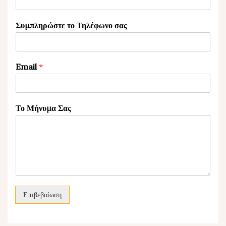
Συμπληρώστε το Τηλέφωνο σας
Email
*
Το Μήνυμα Σας
Επιβεβαίωση