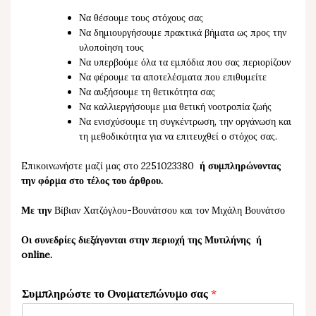
Να θέσουμε τους στόχους σας
Να δημιουργήσουμε πρακτικά βήματα ως προς την
υλοποίηση τους
Να υπερβούμε όλα τα εμπόδια που σας περιορίζουν
Να φέρουμε τα αποτελέσματα που επιθυμείτε
Να αυξήσουμε τη θετικότητα σας
Να καλλιεργήσουμε μια θετική νοοτροπία ζωής
Να ενισχύσουμε τη συγκέντρωση, την οργάνωση και
τη μεθοδικότητα για να επιτευχθεί ο στόχος σας.
Eπικοινωνήστε μαζί μας στο 2251023380
ή συμπληρώνοντας
την φόρμα στο τέλος του άρθρου.
Με την
Βίβιαν Χατζόγλου-Βουνάτσου και τον Μιχάλη Βουνάτσο
Οι συνεδρίες διεξάγονται στην περιοχή της
Μυτιλήνης
ή
online.
Συμπληρώστε το Ονοματεπώνυμο σας
*